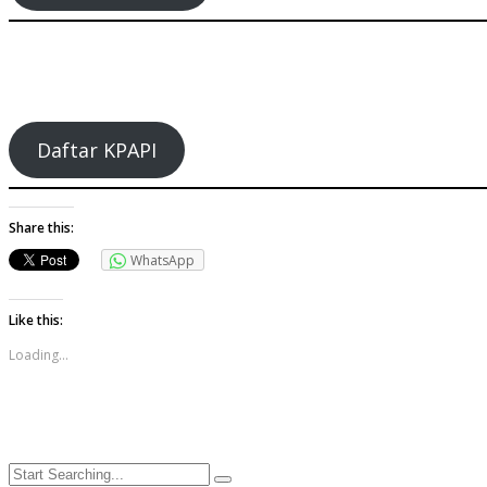
Daftar KPAPI
Share this:
WhatsApp
Like this:
Loading...