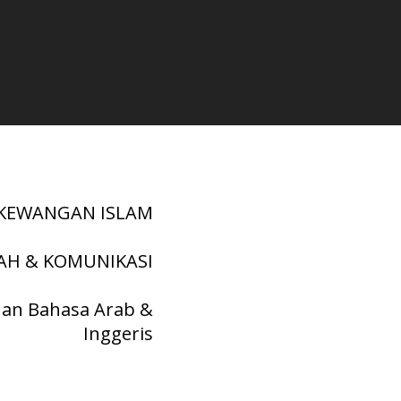
KEWANGAN ISLAM
AH & KOMUNIKASI
an Bahasa Arab &
Inggeris