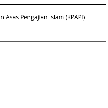
an Asas Pengajian Islam (KPAPI)