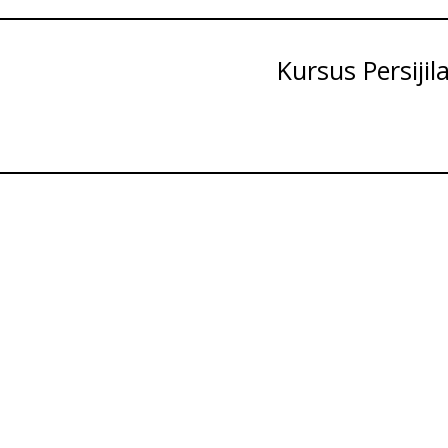
Kursus Persijil