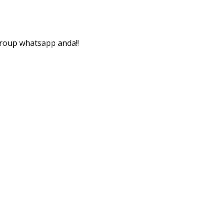
roup whatsapp anda!!